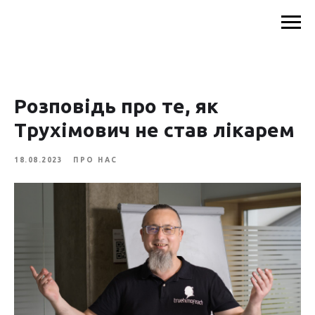
Розповідь про те, як
Трухімович не став лікарем
18.08.2023
ПРО НАС