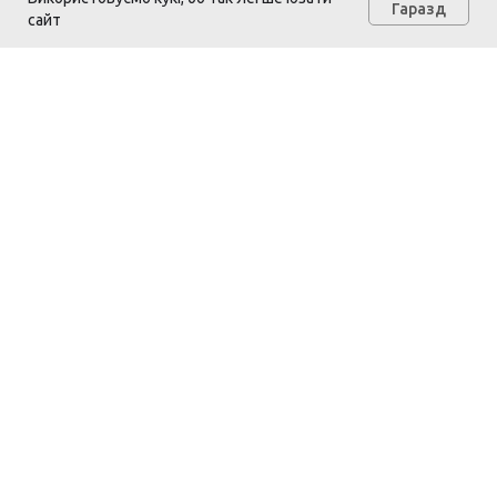
Гаразд
сайт