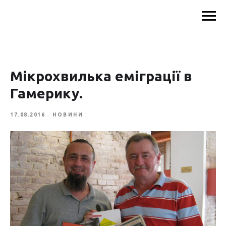
Мікрохвилька еміграції в
Гамерику.
17.08.2016
НОВИНИ