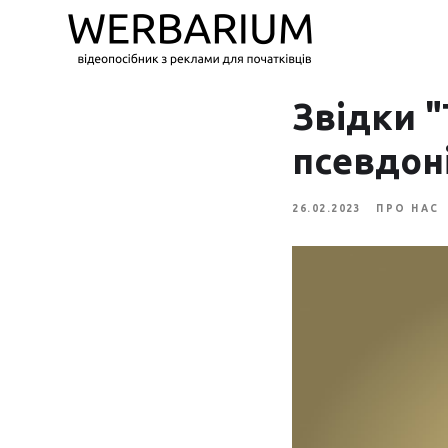
Звідки "
псевдон
26.02.2023
ПРО НАС