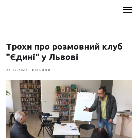
Трохи про розмовний клуб
"Єдині" у Львові
23.05.2022
НОВИНИ