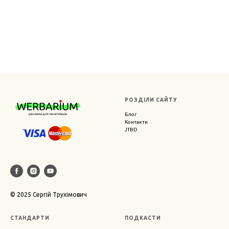
РОЗДІЛИ САЙТУ
Блог
Контакти
JTBD
© 2025 Сергій Трухімович
СТАНДАРТИ
ПОДКАСТИ