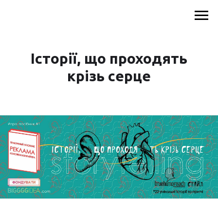
Історії, що проходять
крізь серце