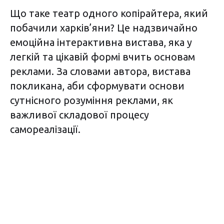
Що таке театр одного копірайтера, який
побачили харків’яни? Це надзвичайно
емоційна інтерактивна вистава, яка у
легкій та цікавій формі вчить основам
реклами. За словами автора, вистава
покликана, аби сформувати основи
сутнісного розуміння реклами, як
важливої складової процесу
самореалізації.