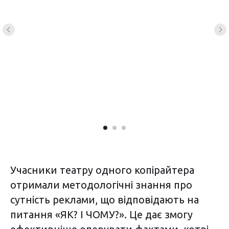
Учасники театру одного копірайтера
отримали методологічні знання про
сутність реклами, що відповідають на
питання «ЯК? І ЧОМУ?». Це дає змогу